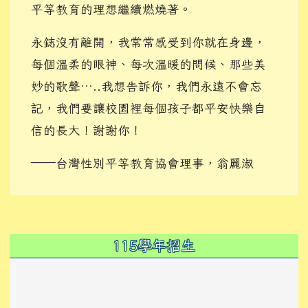
平等教育的理想繼續燃燒著。
永鋕沒有離開，我常常感受到你就在身邊，
每個溫柔的眼神、每次溫暖的問候、那些美
妙的歌聲…..我想告訴你，我們永遠不會忘
記，我們要讓校園裡每個孩子都平安快樂自
信的長大！謝謝你！
——台灣性別平等教育協會理事，翁麗淑
左邊區域內容
115學年招生