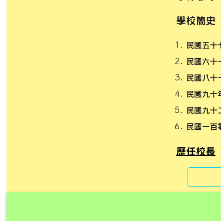
學校簡史
民國五十
民國六十
民國八十
民國九十
民國九十
民國一百
歷任校長