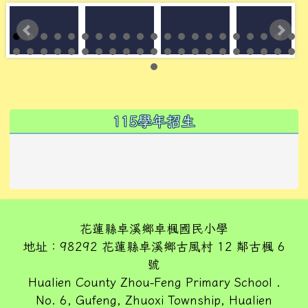
左邊區域內容
115學年招生
花蓮縣卓溪鄉卓楓國民小學
地址：98292 花蓮縣卓溪鄉古風村 12 鄰古楓 6
號
Hualien County Zhou-Feng Primary School .
No. 6, Gufeng, Zhuoxi Township, Hualien