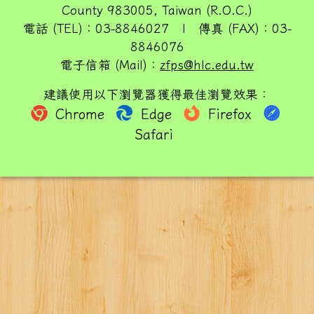
County 983005, Taiwan (R.O.C.)
電話 (TEL)：03-8846027 | 傳真 (FAX)：03-
8846076
電子信箱 (Mail)：
zfps@hlc.edu.tw
建議使用以下瀏覽器獲得最佳瀏覽效果：
Chrome
Edge
Firefox
Safari