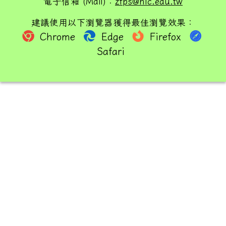
電子信箱 (Mail)：
zfps@hlc.edu.tw
建議使用以下瀏覽器獲得最佳瀏覽效果：
Chrome
Edge
Firefox
Safari