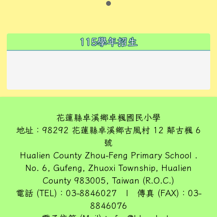
左邊區域內容
115學年招生
花蓮縣卓溪鄉卓楓國民小學
地址：98292 花蓮縣卓溪鄉古風村 12 鄰古楓 6
號
Hualien County Zhou-Feng Primary School .
No. 6, Gufeng, Zhuoxi Township, Hualien
County 983005, Taiwan (R.O.C.)
電話 (TEL)：03-8846027 | 傳真 (FAX)：03-
8846076