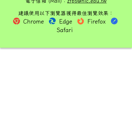
電子信箱 (Mail)：
zfps@hlc.edu.tw
建議使用以下瀏覽器獲得最佳瀏覽效果：
Chrome
Edge
Firefox
Safari