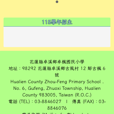
左邊區域內容
115學年招生
花蓮縣卓溪鄉卓楓國民小學
地址：98292 花蓮縣卓溪鄉古風村 12 鄰古楓 6
號
Hualien County Zhou-Feng Primary School .
No. 6, Gufeng, Zhuoxi Township, Hualien
County 983005, Taiwan (R.O.C.)
電話 (TEL)：03-8846027 | 傳真 (FAX)：03-
8846076