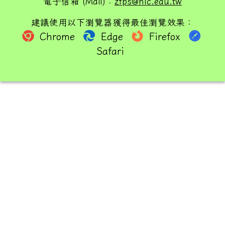
電子信箱 (Mail)：
zfps@hlc.edu.tw
建議使用以下瀏覽器獲得最佳瀏覽效果：
Chrome
Edge
Firefox
Safari