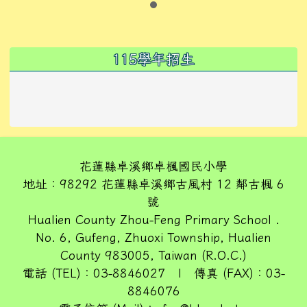
左邊區域內容
115學年招生
花蓮縣卓溪鄉卓楓國民小學
地址：98292 花蓮縣卓溪鄉古風村 12 鄰古楓 6
號
Hualien County Zhou-Feng Primary School .
No. 6, Gufeng, Zhuoxi Township, Hualien
County 983005, Taiwan (R.O.C.)
電話 (TEL)：03-8846027 | 傳真 (FAX)：03-
8846076