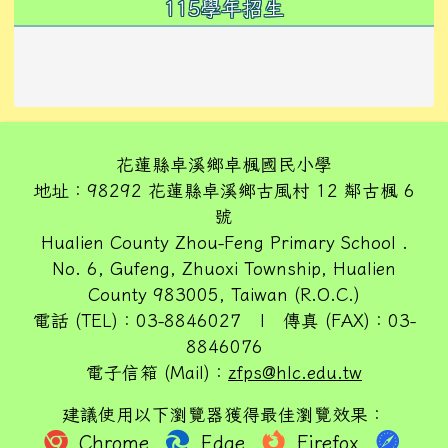
左邊區域內容
115學年招生
花蓮縣卓溪鄉卓楓國民小學
地址：98292 花蓮縣卓溪鄉古風村 12 鄰古楓 6
號
Hualien County Zhou-Feng Primary School .
No. 6, Gufeng, Zhuoxi Township, Hualien
County 983005, Taiwan (R.O.C.)
電話 (TEL)：03-8846027 | 傳真 (FAX)：03-
8846076
電子信箱 (Mail)：
zfps@hlc.edu.tw
建議使用以下瀏覽器獲得最佳瀏覽效果：
Chrome
Edge
Firefox