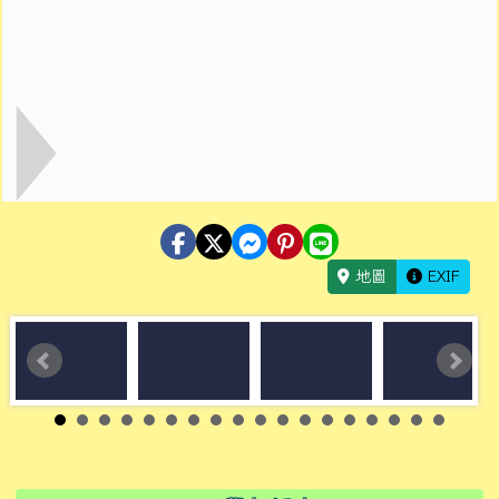
地圖
EXIF