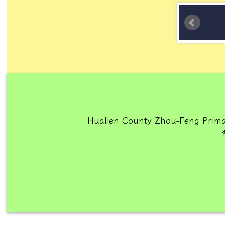
Hualien County Zhou-Feng Prima