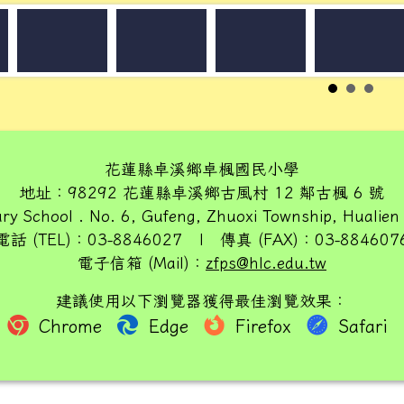
花蓮縣卓溪鄉卓楓國民小學
地址：98292 花蓮縣卓溪鄉古風村 12 鄰古楓 6 號
ry School . No. 6, Gufeng, Zhuoxi Township, Hualien
電話 (TEL)：03-8846027 | 傳真 (FAX)：03-884607
電子信箱 (Mail)：
zfps@hlc.edu.tw
建議使用以下瀏覽器獲得最佳瀏覽效果：
Chrome
Edge
Firefox
Safari