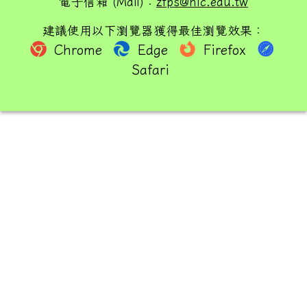
電子信箱 (Mail)：
zfps@hlc.edu.tw
建議使用以下瀏覽器獲得最佳瀏覽效果：
Chrome
Edge
Firefox
Safari