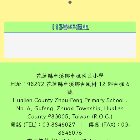
左邊區域內容
115學年招生
花蓮縣卓溪鄉卓楓國民小學
地址：98292 花蓮縣卓溪鄉古風村 12 鄰古楓 6
號
Hualien County Zhou-Feng Primary School .
No. 6, Gufeng, Zhuoxi Township, Hualien
County 983005, Taiwan (R.O.C.)
電話 (TEL)：03-8846027 | 傳真 (FAX)：03-
8846076