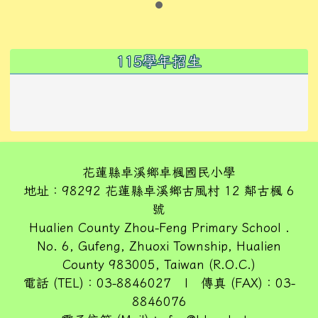
左邊區域內容
115學年招生
花蓮縣卓溪鄉卓楓國民小學
地址：98292 花蓮縣卓溪鄉古風村 12 鄰古楓 6
號
Hualien County Zhou-Feng Primary School .
No. 6, Gufeng, Zhuoxi Township, Hualien
County 983005, Taiwan (R.O.C.)
電話 (TEL)：03-8846027 | 傳真 (FAX)：03-
8846076