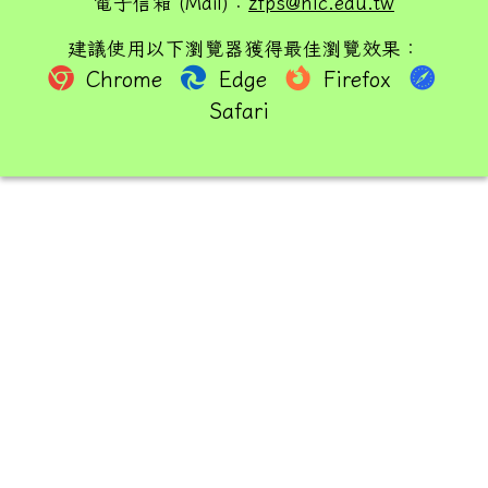
電子信箱 (Mail)：
zfps@hlc.edu.tw
建議使用以下瀏覽器獲得最佳瀏覽效果：
Chrome
Edge
Firefox
Safari