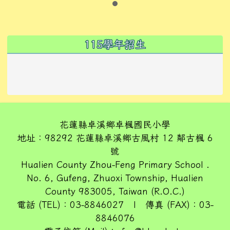
左邊區域內容
115學年招生
花蓮縣卓溪鄉卓楓國民小學
地址：98292 花蓮縣卓溪鄉古風村 12 鄰古楓 6
號
Hualien County Zhou-Feng Primary School .
No. 6, Gufeng, Zhuoxi Township, Hualien
County 983005, Taiwan (R.O.C.)
電話 (TEL)：03-8846027 | 傳真 (FAX)：03-
8846076