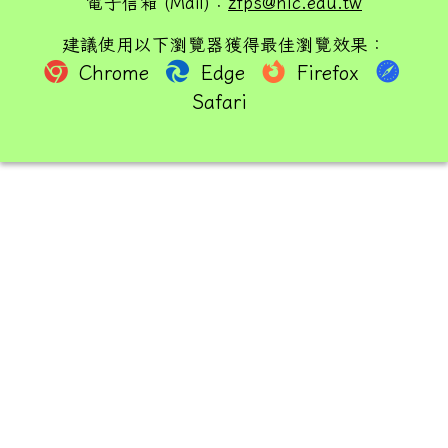
電子信箱 (Mail)：
zfps@hlc.edu.tw
建議使用以下瀏覽器獲得最佳瀏覽效果：
Chrome
Edge
Firefox
Safari