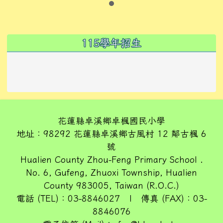
左邊區域內容
115學年招生
花蓮縣卓溪鄉卓楓國民小學
地址：98292 花蓮縣卓溪鄉古風村 12 鄰古楓 6
號
Hualien County Zhou-Feng Primary School .
No. 6, Gufeng, Zhuoxi Township, Hualien
County 983005, Taiwan (R.O.C.)
電話 (TEL)：03-8846027 | 傳真 (FAX)：03-
8846076