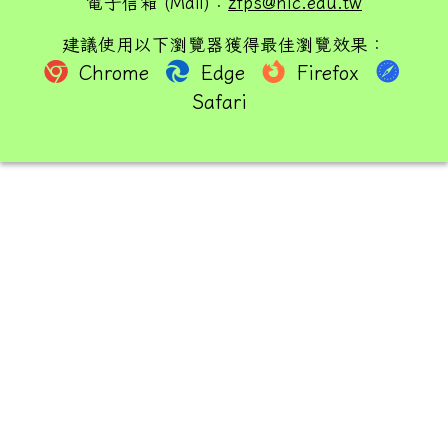
電子信箱 (Mail)：
zfps@hlc.edu.tw
建議使用以下瀏覽器獲得最佳瀏覽效果：
Chrome
Edge
Firefox
Safari