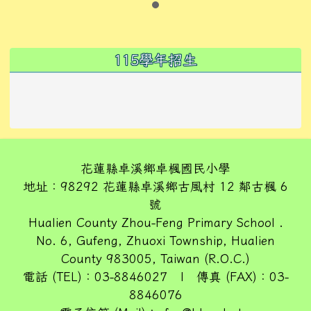
左邊區域內容
115學年招生
花蓮縣卓溪鄉卓楓國民小學
地址：98292 花蓮縣卓溪鄉古風村 12 鄰古楓 6
號
Hualien County Zhou-Feng Primary School .
No. 6, Gufeng, Zhuoxi Township, Hualien
County 983005, Taiwan (R.O.C.)
電話 (TEL)：03-8846027 | 傳真 (FAX)：03-
8846076