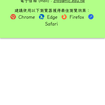
電子信箱 (Mail)：
zfps@hlc.edu.tw
建議使用以下瀏覽器獲得最佳瀏覽效果：
Chrome
Edge
Firefox
Safari