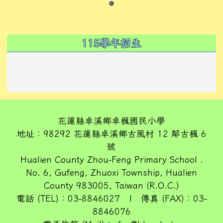
左邊區域內容
115學年招生
花蓮縣卓溪鄉卓楓國民小學
地址：98292 花蓮縣卓溪鄉古風村 12 鄰古楓 6
號
Hualien County Zhou-Feng Primary School .
No. 6, Gufeng, Zhuoxi Township, Hualien
County 983005, Taiwan (R.O.C.)
電話 (TEL)：03-8846027 | 傳真 (FAX)：03-
8846076