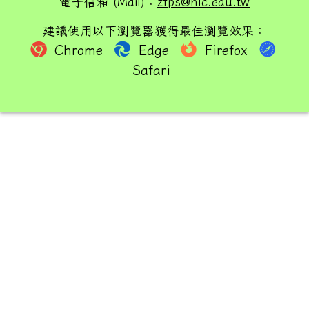
電子信箱 (Mail)：
zfps@hlc.edu.tw
建議使用以下瀏覽器獲得最佳瀏覽效果：
Chrome
Edge
Firefox
Safari