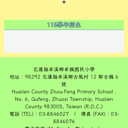
左邊區域內容
115學年招生
花蓮縣卓溪鄉卓楓國民小學
地址：98292 花蓮縣卓溪鄉古風村 12 鄰古楓 6
號
Hualien County Zhou-Feng Primary School .
No. 6, Gufeng, Zhuoxi Township, Hualien
County 983005, Taiwan (R.O.C.)
電話 (TEL)：03-8846027 | 傳真 (FAX)：03-
8846076