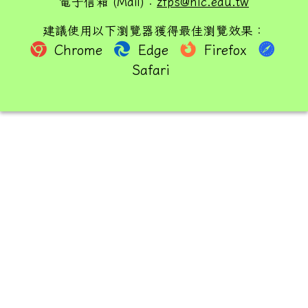
電子信箱 (Mail)：
zfps@hlc.edu.tw
建議使用以下瀏覽器獲得最佳瀏覽效果：
Chrome
Edge
Firefox
Safari