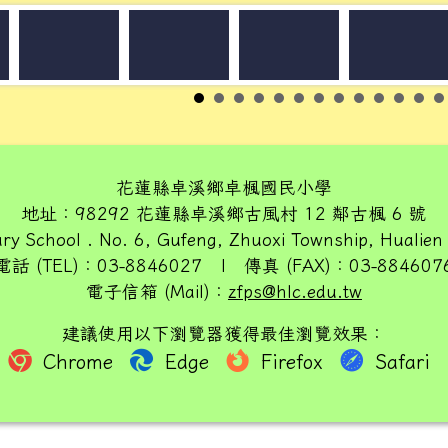
花蓮縣卓溪鄉卓楓國民小學
地址：98292 花蓮縣卓溪鄉古風村 12 鄰古楓 6 號
ry School . No. 6, Gufeng, Zhuoxi Township, Hualien
電話 (TEL)：03-8846027 | 傳真 (FAX)：03-884607
電子信箱 (Mail)：
zfps@hlc.edu.tw
建議使用以下瀏覽器獲得最佳瀏覽效果：
Chrome
Edge
Firefox
Safari