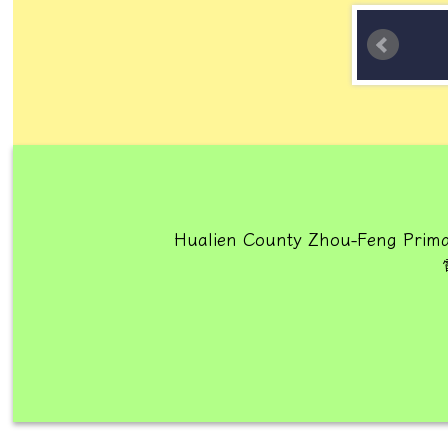
Hualien County Zhou-Feng Prima