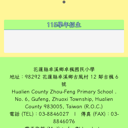
左邊區域內容
115學年招生
花蓮縣卓溪鄉卓楓國民小學
地址：98292 花蓮縣卓溪鄉古風村 12 鄰古楓 6
號
Hualien County Zhou-Feng Primary School .
No. 6, Gufeng, Zhuoxi Township, Hualien
County 983005, Taiwan (R.O.C.)
電話 (TEL)：03-8846027 | 傳真 (FAX)：03-
8846076