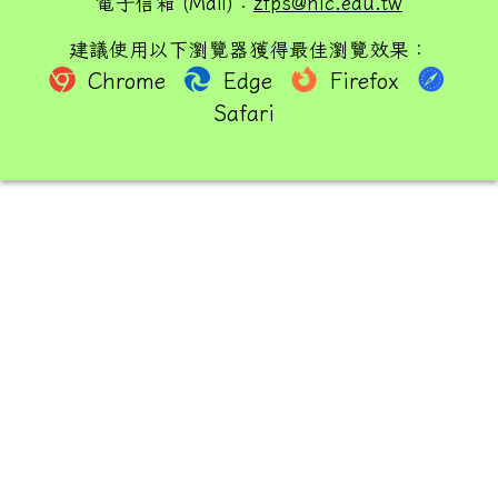
電子信箱 (Mail)：
zfps@hlc.edu.tw
建議使用以下瀏覽器獲得最佳瀏覽效果：
Chrome
Edge
Firefox
Safari