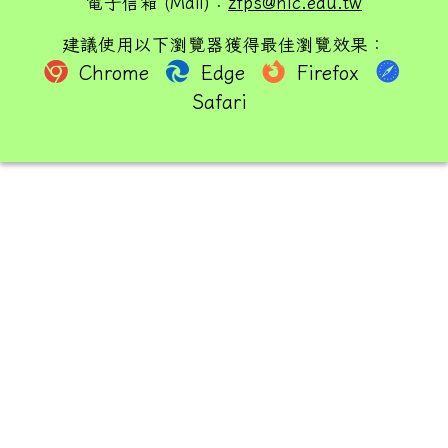
電子信箱 (Mail)：
zfps@hlc.edu.tw
建議使用以下瀏覽器獲得最佳瀏覽效果：
Chrome
Edge
Firefox
Safari