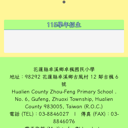
左邊區域內容
115學年招生
花蓮縣卓溪鄉卓楓國民小學
地址：98292 花蓮縣卓溪鄉古風村 12 鄰古楓 6
號
Hualien County Zhou-Feng Primary School .
No. 6, Gufeng, Zhuoxi Township, Hualien
County 983005, Taiwan (R.O.C.)
電話 (TEL)：03-8846027 | 傳真 (FAX)：03-
8846076