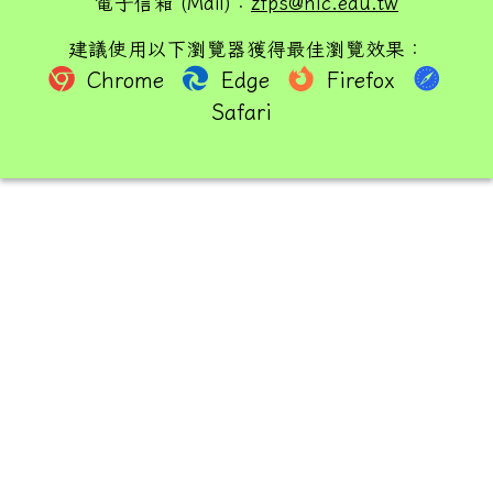
電子信箱 (Mail)：
zfps@hlc.edu.tw
建議使用以下瀏覽器獲得最佳瀏覽效果：
Chrome
Edge
Firefox
Safari