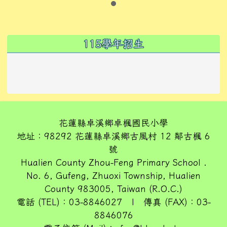
左邊區域內容
115學年招生
花蓮縣卓溪鄉卓楓國民小學
地址：98292 花蓮縣卓溪鄉古風村 12 鄰古楓 6
號
Hualien County Zhou-Feng Primary School .
No. 6, Gufeng, Zhuoxi Township, Hualien
County 983005, Taiwan (R.O.C.)
電話 (TEL)：03-8846027 | 傳真 (FAX)：03-
8846076