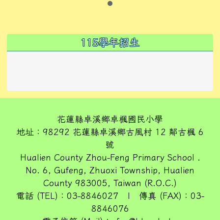
左邊區域內容
115學年招生
花蓮縣卓溪鄉卓楓國民小學
地址：98292 花蓮縣卓溪鄉古風村 12 鄰古楓 6
號
Hualien County Zhou-Feng Primary School .
No. 6, Gufeng, Zhuoxi Township, Hualien
County 983005, Taiwan (R.O.C.)
電話 (TEL)：03-8846027 | 傳真 (FAX)：03-
8846076