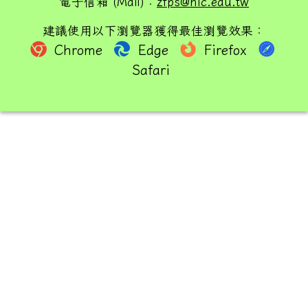
電子信箱 (Mail)：
zfps@hlc.edu.tw
建議使用以下瀏覽器獲得最佳瀏覽效果：
Chrome
Edge
Firefox
Safari