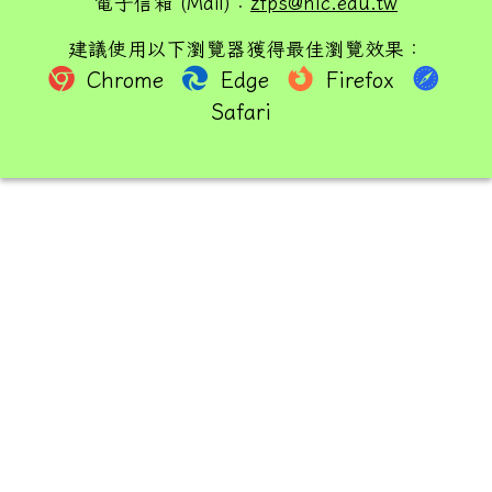
電子信箱 (Mail)：
zfps@hlc.edu.tw
建議使用以下瀏覽器獲得最佳瀏覽效果：
Chrome
Edge
Firefox
Safari