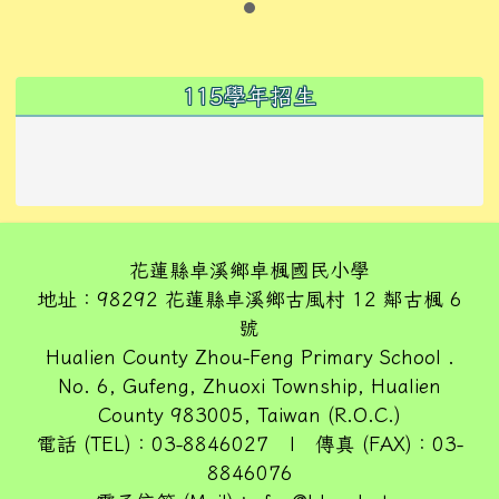
左邊區域內容
115學年招生
花蓮縣卓溪鄉卓楓國民小學
地址：98292 花蓮縣卓溪鄉古風村 12 鄰古楓 6
號
Hualien County Zhou-Feng Primary School .
No. 6, Gufeng, Zhuoxi Township, Hualien
County 983005, Taiwan (R.O.C.)
電話 (TEL)：03-8846027 | 傳真 (FAX)：03-
8846076