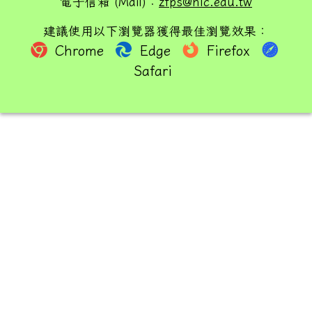
電子信箱 (Mail)：
zfps@hlc.edu.tw
建議使用以下瀏覽器獲得最佳瀏覽效果：
Chrome
Edge
Firefox
Safari