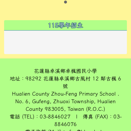
左邊區域內容
115學年招生
花蓮縣卓溪鄉卓楓國民小學
地址：98292 花蓮縣卓溪鄉古風村 12 鄰古楓 6
號
Hualien County Zhou-Feng Primary School .
No. 6, Gufeng, Zhuoxi Township, Hualien
County 983005, Taiwan (R.O.C.)
電話 (TEL)：03-8846027 | 傳真 (FAX)：03-
8846076