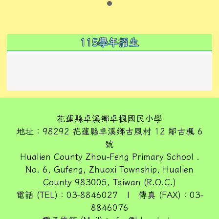
左邊區域內容
115學年招生
花蓮縣卓溪鄉卓楓國民小學
地址：98292 花蓮縣卓溪鄉古風村 12 鄰古楓 6
號
Hualien County Zhou-Feng Primary School .
No. 6, Gufeng, Zhuoxi Township, Hualien
County 983005, Taiwan (R.O.C.)
電話 (TEL)：03-8846027 | 傳真 (FAX)：03-
8846076