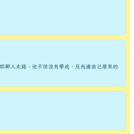
邯鄲人走路，他不但沒有學成，反而連自己原來的