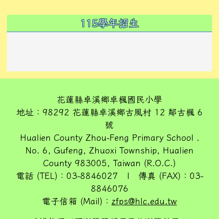
左邊區域內容
115學年招生
花蓮縣卓溪鄉卓楓國民小學
地址：98292 花蓮縣卓溪鄉古風村 12 鄰古楓 6
號
Hualien County Zhou-Feng Primary School .
No. 6, Gufeng, Zhuoxi Township, Hualien
County 983005, Taiwan (R.O.C.)
電話 (TEL)：03-8846027 | 傳真 (FAX)：03-
8846076
電子信箱 (Mail)：
zfps@hlc.edu.tw