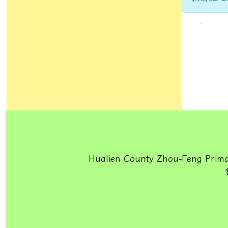
Hualien County Zhou-Feng Prima