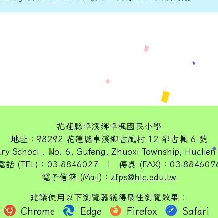
花蓮縣卓溪鄉卓楓國民小學
地址：98292 花蓮縣卓溪鄉古風村 12 鄰古楓 6 號
ry School . No. 6, Gufeng, Zhuoxi Township, Hualien
電話 (TEL)：03-8846027 | 傳真 (FAX)：03-884607
電子信箱 (Mail)：
zfps@hlc.edu.tw
建議使用以下瀏覽器獲得最佳瀏覽效果：
Chrome
Edge
Firefox
Safari