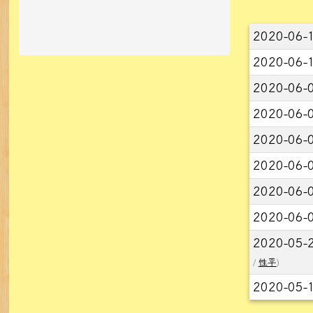
文章
2020-06-
2020-06-
2020-06-
2020-06-
2020-06-
2020-06-
2020-06-
2020-06-
2020-05-
/
性平
)
2020-05-